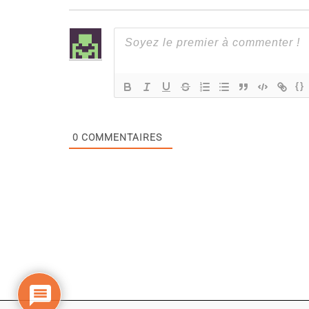
{}
0
COMMENTAIRES