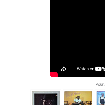
Pour a