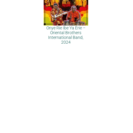
Onye Rie Ibe Ya Erie –
Oriental Brothers
International Band,
2024