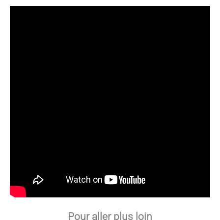
Pour aller plus loin