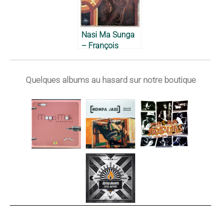
Nasi Ma Sunga
– François
Misse Ngoh,
1980
Quelques albums au hasard sur notre boutique