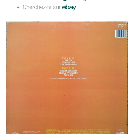
Cherchez-le sur