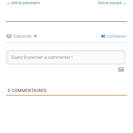
←
Article précédent
Article suivant
→
S'abonner
Connexion
0
COMMENTAIRES