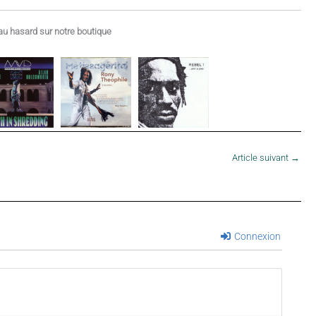
u hasard sur notre boutique
Article suivant
→
Connexion