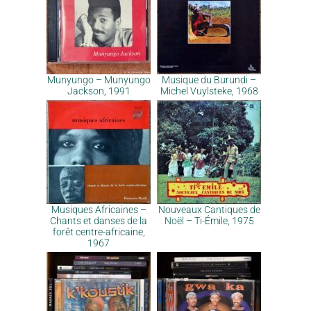
Munyungo – Munyungo
Musique du Burundi –
Jackson, 1991
Michel Vuylsteke, 1968
Musiques Africaines –
Nouveaux Cantiques de
Chants et danses de la
Noël – Ti-Émile, 1975
forêt centre-africaine,
1967