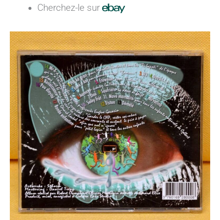
Cherchez-le sur