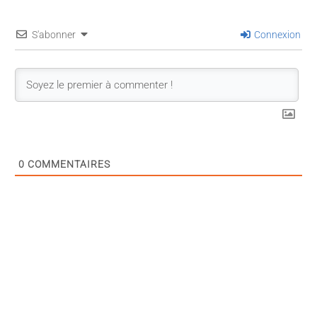
S'abonner
Connexion
0
COMMENTAIRES