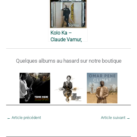
Kolo Ka –
Claude Vamur,
2002
Quelques albums au hasard sur notre boutique
←
Article précédent
Article suivant
→