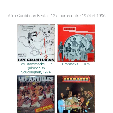
Afro Caribbean Beats : 12 albums entre 1974 et 1996
Les Grammacks – En
Gramacks – 1975
Quimber On
Soucougnan, 1974