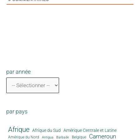
par année
par pays
Afrique
Afrique du Sud
Amérique Centrale et Latine
Cameroun
Amérique du Nord
Antigua
Belgique
Barbade