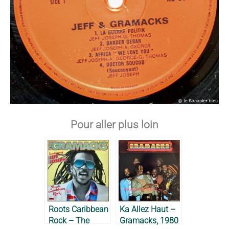
Pour aller plus loin
Roots Caribbean
Ka Allez Haut –
Rock – The
Gramacks, 1980