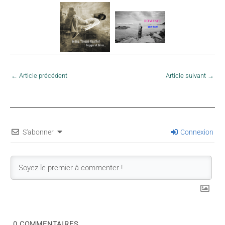
←
Article précédent
Article suivant
→
S'abonner
Connexion
0
COMMENTAIRES