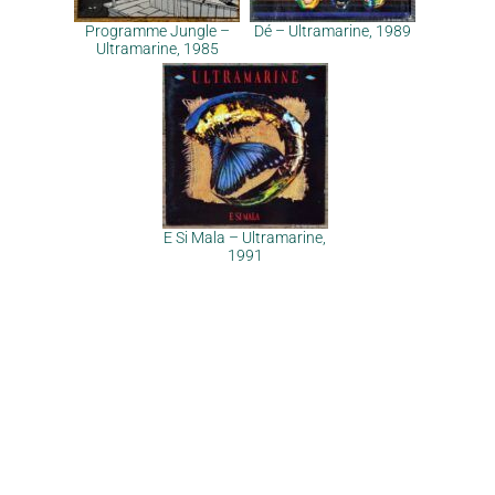
Programme Jungle –
Dé – Ultramarine, 1989
Ultramarine, 1985
E Si Mala – Ultramarine,
1991