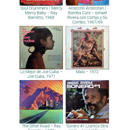
Soul Drummers / Mercy
Arrecotin Arrecotan /
Mercy Baby – Ray
Bamba Cure – Ismael
Barretto, 1968
Rivera con Cortijo y Su
Combo, 1967/69
Lo Mejor de Joe Cuba –
Malo – 1972
Joe Cuba, 1971
The Other Road – Ray
Sonero #1 (Juntos Otra