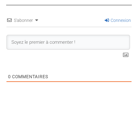
S'abonner
Connexion
0
COMMENTAIRES