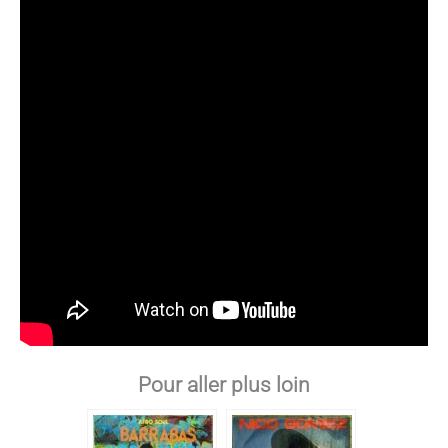
Pour aller plus loin