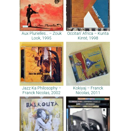
Aux Plurielles… – Zouk
Occitan’ Africa – Kunta
Look, 1995
Kinté, 1998
Jazz Ka Philosophy –
Kokiyaj – Franck
Franck Nicolas, 2002
Nicolas, 2011