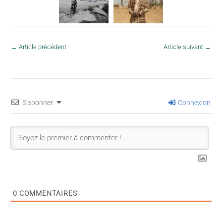
←
Article précédent
Article suivant
→
S'abonner
Connexion
0
COMMENTAIRES