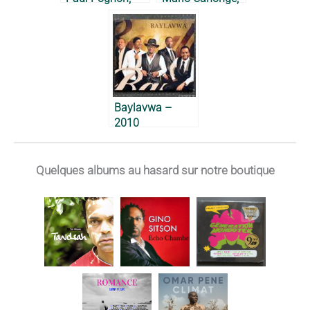
1994
1993
Baylavwa –
2010
Quelques albums au hasard sur notre boutique