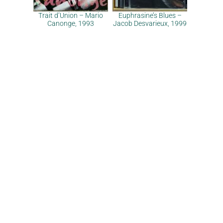
Trait d’Union – Mario
Euphrasine’s Blues –
Canonge, 1993
Jacob Desvarieux, 1999