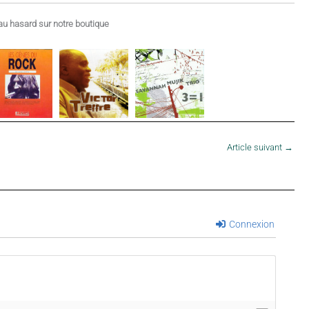
u hasard sur notre boutique
Article suivant
→
Connexion