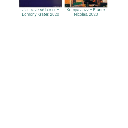
J’ai traversé la mer –
Kompa Jazz – Franck
Edmony Krater, 2020
Nicolas, 2023