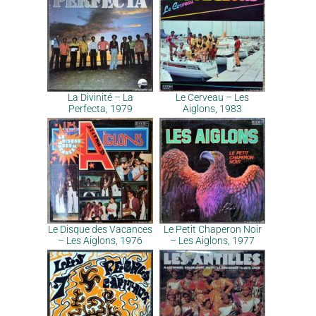
La Divinité – La
Le Cerveau – Les
Perfecta, 1979
Aiglons, 1983
Le Disque des Vacances
Le Petit Chaperon Noir
– Les Aiglons, 1976
– Les Aiglons, 1977