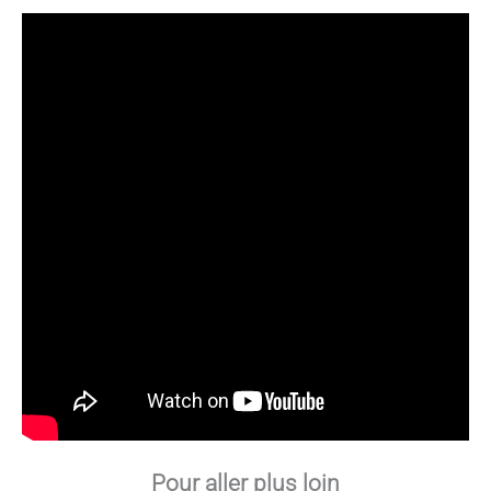
Pour aller plus loin