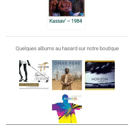
Kassav’ – 1984
Quelques albums au hasard sur notre boutique