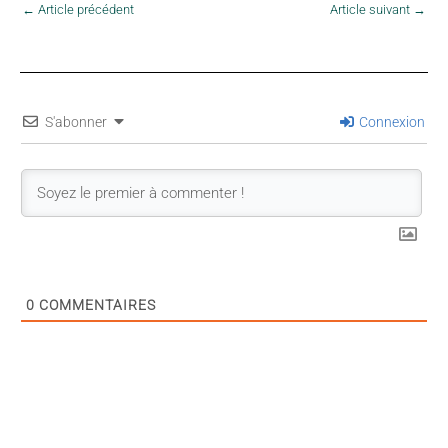
←
Article précédent
Article suivant
→
S'abonner
Connexion
0
COMMENTAIRES