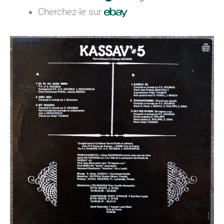
Cherchez-le sur