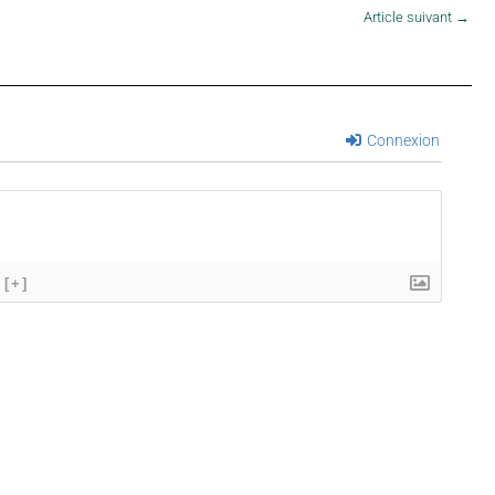
Article suivant
→
Connexion
[+]