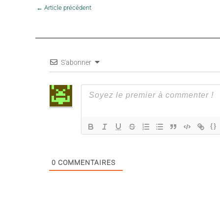
←
Article précédent
S'abonner
{}
0
COMMENTAIRES