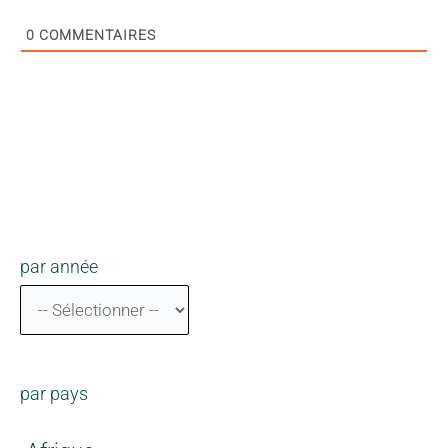
0
COMMENTAIRES
par année
par pays