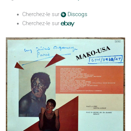
Cherchez-le sur
Discogs
Cherchez-le sur