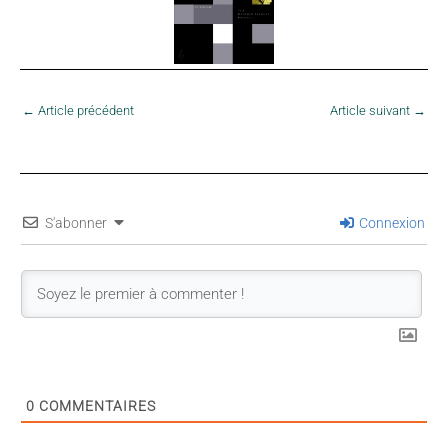
←
Article précédent
Article suivant
→
S'abonner
Connexion
0
COMMENTAIRES