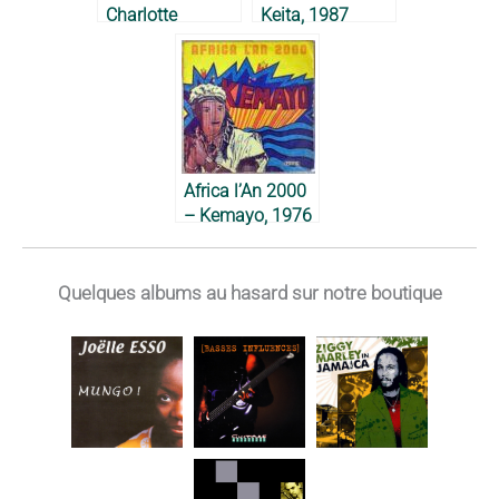
Charlotte
Keita, 1987
Mbango, 1987
Africa l’An 2000
– Kemayo, 1976
Quelques albums au hasard sur notre boutique