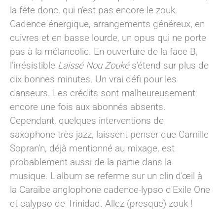
la fête donc, qui n’est pas encore le zouk.
Cadence énergique, arrangements généreux, en
cuivres et en basse lourde, un opus qui ne porte
pas à la mélancolie. En ouverture de la face B,
l’irrésistible
Laissé Nou Zouké
s’étend sur plus de
dix bonnes minutes. Un vrai défi pour les
danseurs. Les crédits sont malheureusement
encore une fois aux abonnés absents.
Cependant, quelques interventions de
saxophone très jazz, laissent penser que Camille
Sopran’n, déjà mentionné au mixage, est
probablement aussi de la partie dans la
musique. L'album se referme sur un clin d'œil à
la Caraïbe anglophone cadence-lypso d'Exile One
et calypso de Trinidad. Allez (presque) zouk !