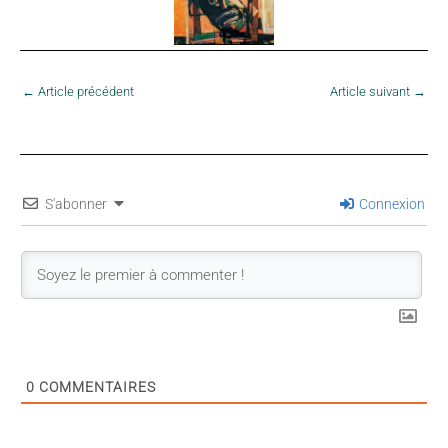
←
Article précédent
Article suivant
→
S'abonner
Connexion
0
COMMENTAIRES