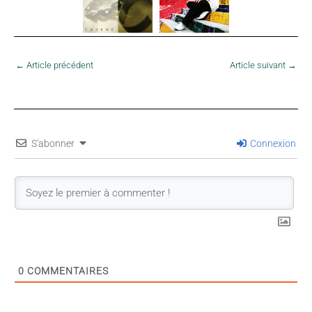
←
Article précédent
Article suivant
→
S'abonner
Connexion
0
COMMENTAIRES