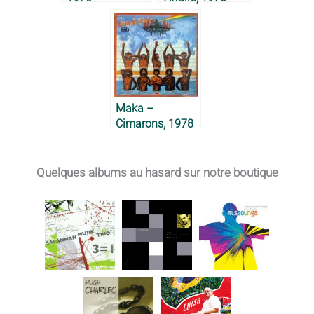
Maka –
Cimarons, 1978
Quelques albums au hasard sur notre boutique