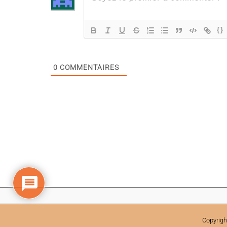
{}
0
COMMENTAIRES
Copyrigh