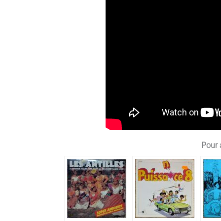
Pour a