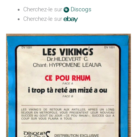
Cherchez-le sur
Discogs
Cherchez-le sur