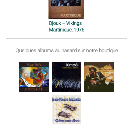
Djouk – Vikings
Martinique, 1976
Quelques albums au hasard sur notre boutique