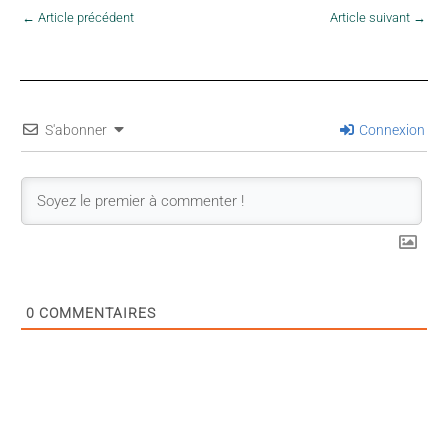
←
Article précédent
Article suivant
→
S'abonner
Connexion
0
COMMENTAIRES