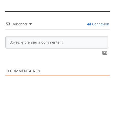
S'abonner
Connexion
0
COMMENTAIRES