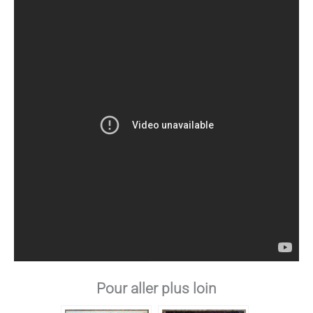
Pour aller plus loin