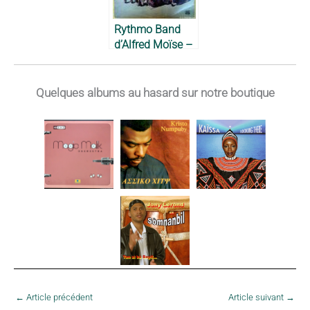
Rythmo Band
d’Alfred Moïse –
1982
Quelques albums au hasard sur notre boutique
←
Article précédent
Article suivant
→