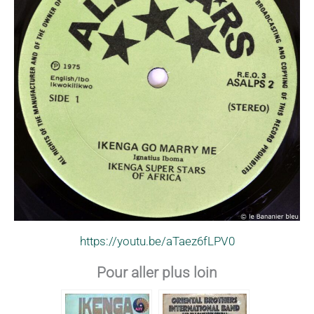
https://youtu.be/aTaez6fLPV0
Pour aller plus loin