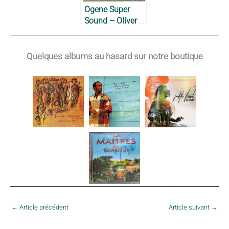
Ogene Super
Sound – Oliver
de Coque, 1977
Quelques albums au hasard sur notre boutique
←
Article précédent
Article suivant
→