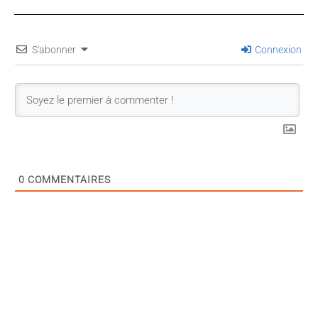
S'abonner
Connexion
0
COMMENTAIRES