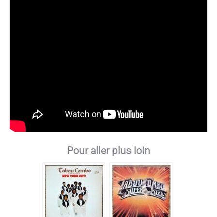
Pour aller plus loin