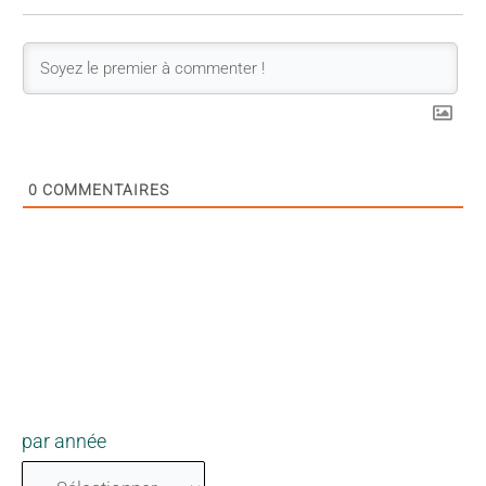
0
COMMENTAIRES
par année