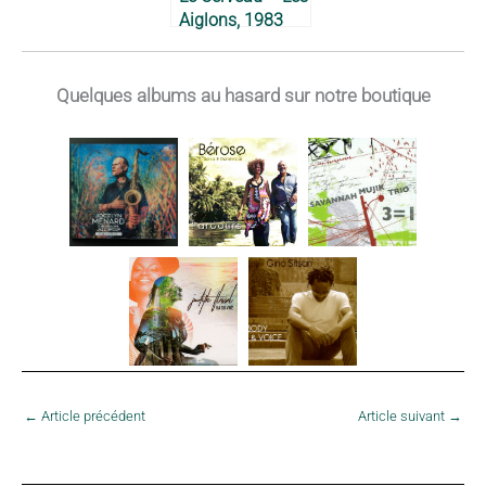
Aiglons, 1983
Quelques albums au hasard sur notre boutique
←
Article précédent
Article suivant
→