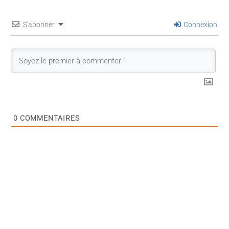
S'abonner
Connexion
0
COMMENTAIRES