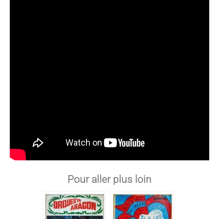
Pour aller plus loin