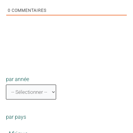
0
COMMENTAIRES
par année
par pays