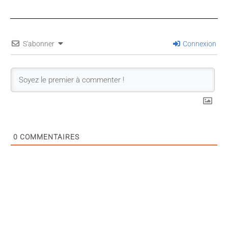
S'abonner
Connexion
0
COMMENTAIRES