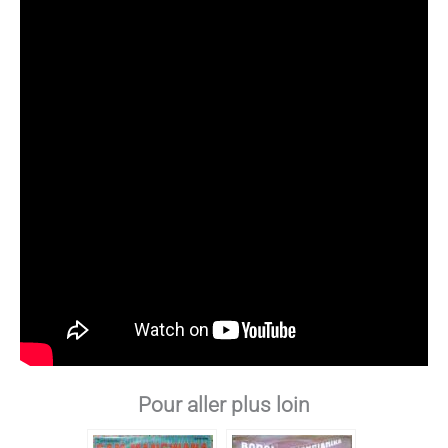
Pour aller plus loin