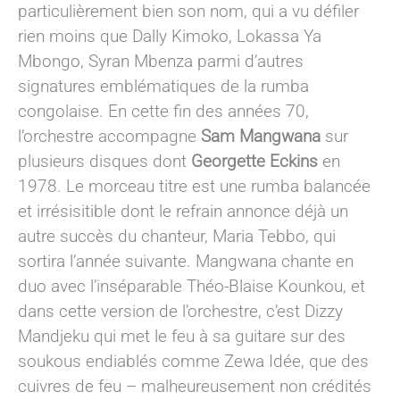
particulièrement bien son nom, qui a vu défiler
rien moins que Dally Kimoko, Lokassa Ya
Mbongo, Syran Mbenza parmi d’autres
signatures emblématiques de la rumba
congolaise. En cette fin des années 70,
l’orchestre accompagne
Sam Mangwana
sur
plusieurs disques dont
Georgette Eckins
en
1978. Le morceau titre est une rumba balancée
et irrésisitible dont le refrain annonce déjà un
autre succès du chanteur, Maria Tebbo, qui
sortira l’année suivante. Mangwana chante en
duo avec l’inséparable Théo-Blaise Kounkou, et
dans cette version de l’orchestre, c’est Dizzy
Mandjeku qui met le feu à sa guitare sur des
soukous endiablés comme Zewa Idée, que des
cuivres de feu – malheureusement non crédités