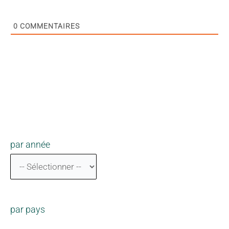
0
COMMENTAIRES
par année
par pays