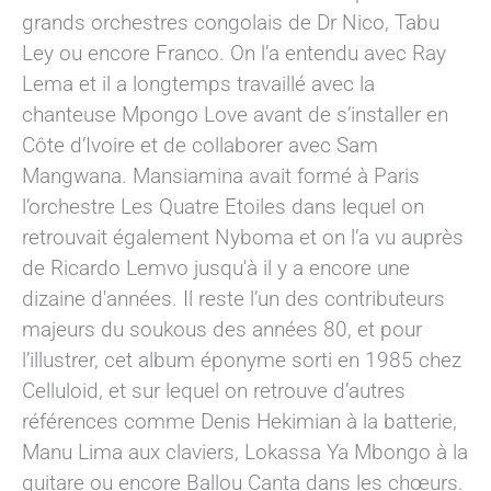
grands orchestres congolais de Dr Nico, Tabu
Ley ou encore Franco. On l’a entendu avec Ray
Lema et il a longtemps travaillé avec la
chanteuse Mpongo Love avant de s’installer en
Côte d’Ivoire et de collaborer avec Sam
Mangwana. Mansiamina avait formé à Paris
l’orchestre Les Quatre Etoiles dans lequel on
retrouvait également Nyboma et on l’a vu auprès
de Ricardo Lemvo jusqu'à il y a encore une
dizaine d'années. Il reste l’un des contributeurs
majeurs du soukous des années 80, et pour
l’illustrer, cet album éponyme sorti en 1985 chez
Celluloid, et sur lequel on retrouve d’autres
références comme Denis Hekimian à la batterie,
Manu Lima aux claviers, Lokassa Ya Mbongo à la
guitare ou encore Ballou Canta dans les chœurs.