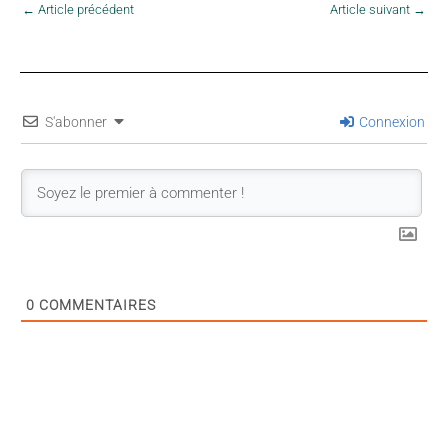
←
Article précédent
Article suivant
→
S'abonner
Connexion
0
COMMENTAIRES