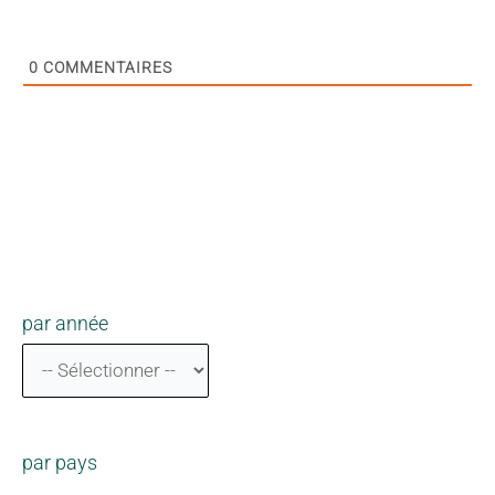
0
COMMENTAIRES
par année
par pays