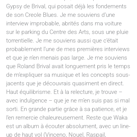
Gypsy de Brival, qui posait déjà les fondements
de son Creole Blues. Je me souviens d’une
interview improbable, abrités dans ma voiture
sur le parking du Centre des Arts, sous une pluie
torrentielle. Je me souviens aussi que c’était
probablement l’une de mes premières interviews
et que je n’en menais pas large. Je me souviens
que Roland Brival avait longuement pris le temps
de m’expliquer sa musique et les concepts sous-
jacents que je découvrais quasiment en direct.
Haut équilibrisme. Et à la relecture, je trouve –
avec indulgence – que je ne m’en suis pas si mal
sorti. En grande partie grâce à sa patience, et je
l’en remercie chaleureusement. Reste que Waka
est un album à écouter absolument, avec un line-
up de haut vol (Vinceno, Nouel, Raspail,