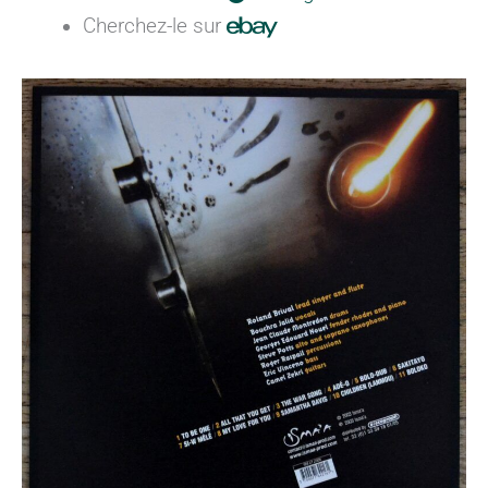
Cherchez-le sur