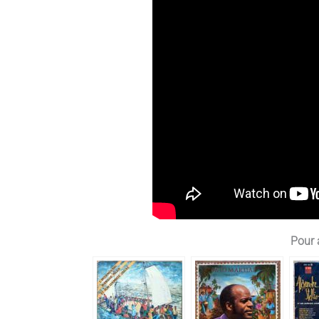
Pour a