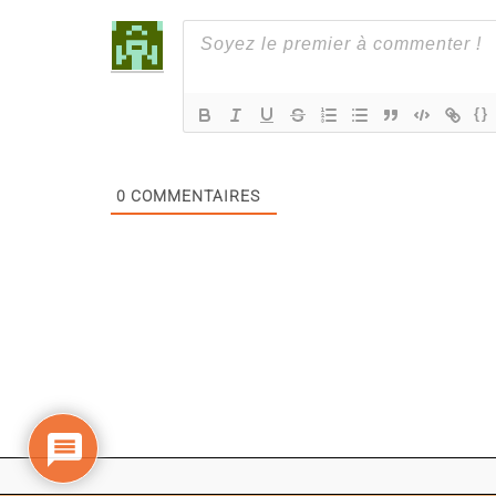
{}
0
COMMENTAIRES