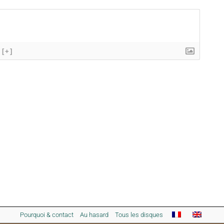
[+]
Pourquoi & contact
Au hasard
Tous les disques