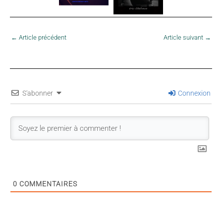
←
Article précédent
Article suivant
→
S'abonner
Connexion
0
COMMENTAIRES