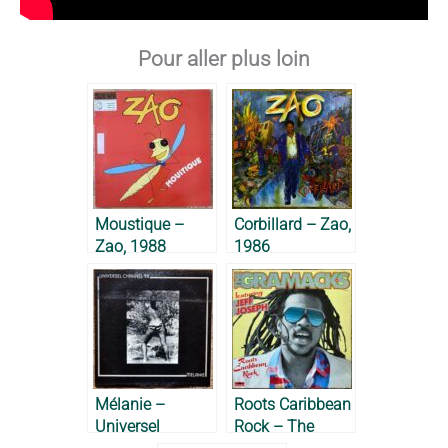
Pour aller plus loin
Moustique –
Corbillard – Zao,
Zao, 1988
1986
Mélanie –
Roots Caribbean
Universel
Rock – The