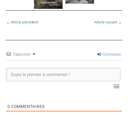
←
Article précédent
Article suivant
→
S'abonner
Connexion
0
COMMENTAIRES