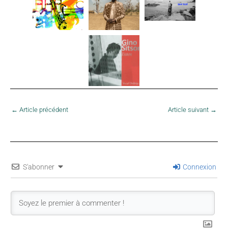
←
Article précédent
Article suivant
→
S'abonner
Connexion