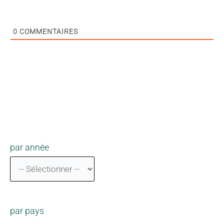
0
COMMENTAIRES
par année
par pays