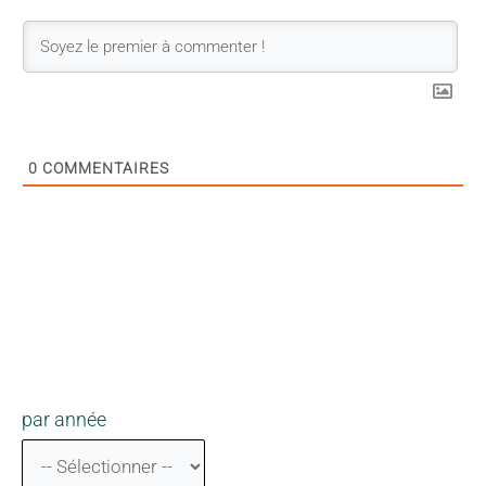
0
COMMENTAIRES
par année