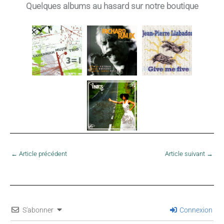
Quelques albums au hasard sur notre boutique
←
Article précédent
Article suivant
→
S'abonner
Connexion