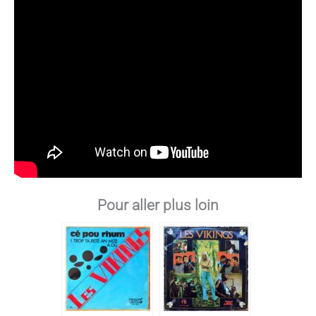
Pour aller plus loin