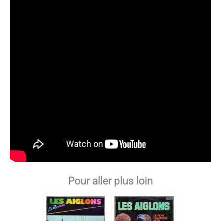
Pour aller plus loin