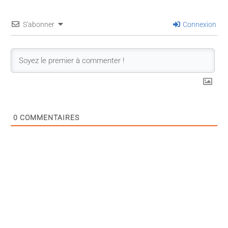
S'abonner
Connexion
0
COMMENTAIRES