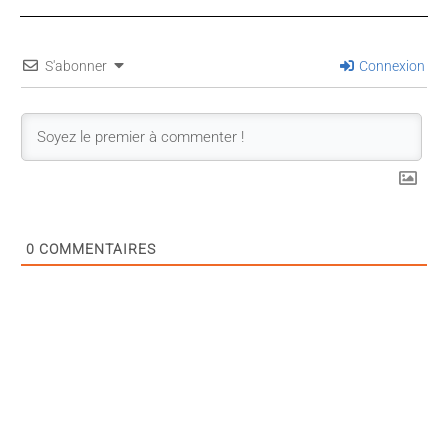
S'abonner
Connexion
0
COMMENTAIRES