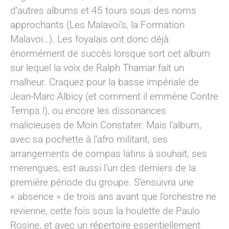
d’autres albums et 45 tours sous des noms
approchants (Les Malavoi’s, la Formation
Malavoi…). Les foyalais ont donc déjà
énormément de succès lorsque sort cet album
sur lequel la voix de Ralph Thamar fait un
malheur. Craquez pour la basse impériale de
Jean-Marc Albicy (et comment il emmène Contre
Temps !), ou encore les dissonances
malicieuses de Moin Constater. Mais l’album,
avec sa pochette à l’afro militant, ses
arrangements de compas latins à souhait, ses
merengues, est aussi l’un des derniers de la
première période du groupe. S’ensuivra une
« absence » de trois ans avant que l’orchestre ne
revienne, cette fois sous la houlette de Paulo
Rosine, et avec un répertoire essentiellement