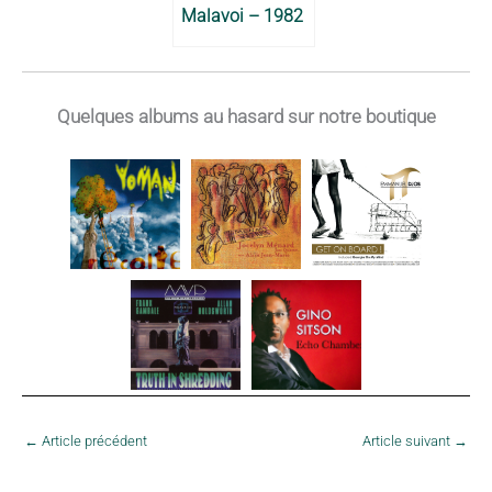
Malavoi – 1982
Quelques albums au hasard sur notre boutique
←
Article précédent
Article suivant
→