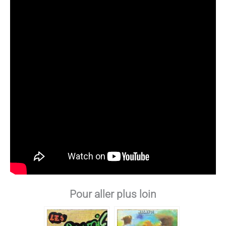
Pour aller plus loin