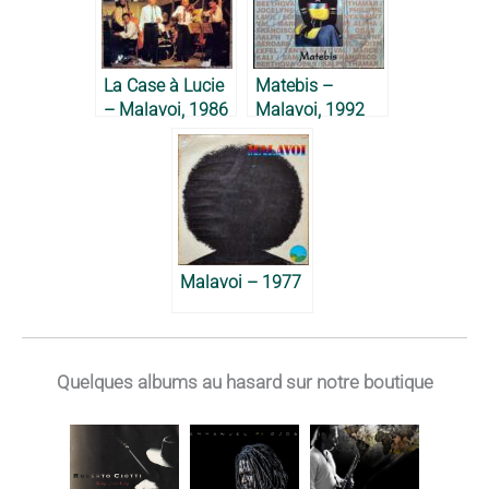
La Case à Lucie
Matebis –
– Malavoi, 1986
Malavoi, 1992
Malavoi – 1977
Quelques albums au hasard sur notre boutique