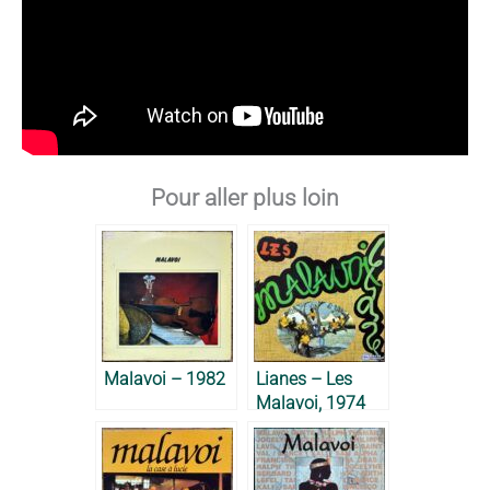
Pour aller plus loin
Malavoi – 1982
Lianes – Les
Malavoi, 1974