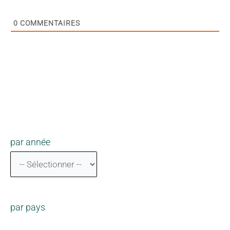
0
COMMENTAIRES
par année
par pays