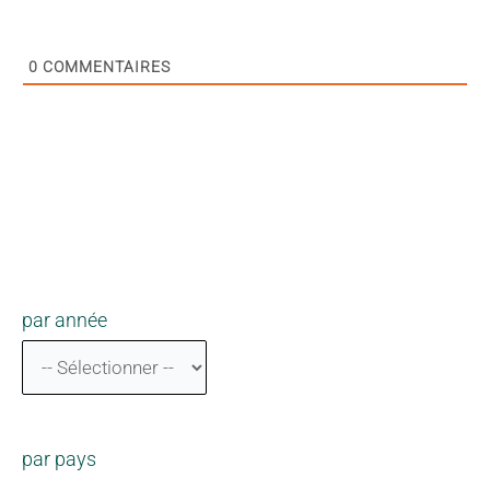
0
COMMENTAIRES
par année
par pays