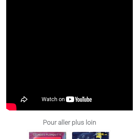
Pour aller plus loin