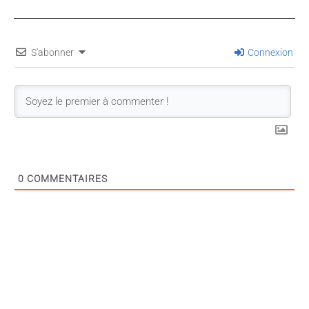
S'abonner
Connexion
0
COMMENTAIRES