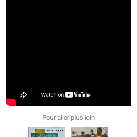
Pour aller plus loin