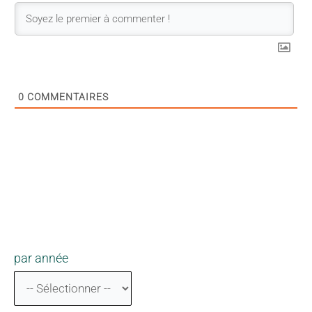
0
COMMENTAIRES
par année