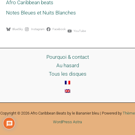
Afro Caribbean beats
Notes Bleues et Nuits Blanches
BlueSky
Instagram
Facebook
YouTube
Pourquoi & contact
Au hasard
Tous les disques
Copyright © 2026 Afro Caribbean Beats by le Bananier bleu | Powered by
Thème
WordPress Astra