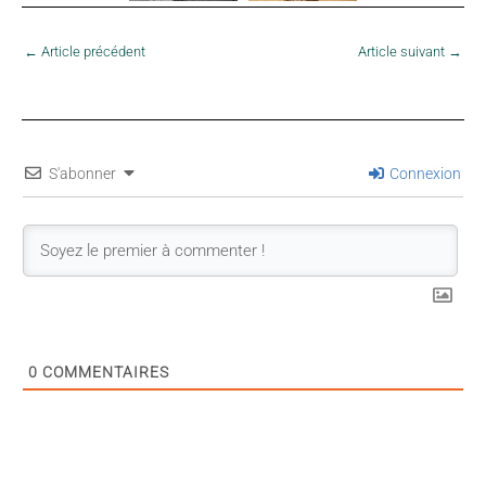
←
Article précédent
Article suivant
→
S'abonner
Connexion
0
COMMENTAIRES