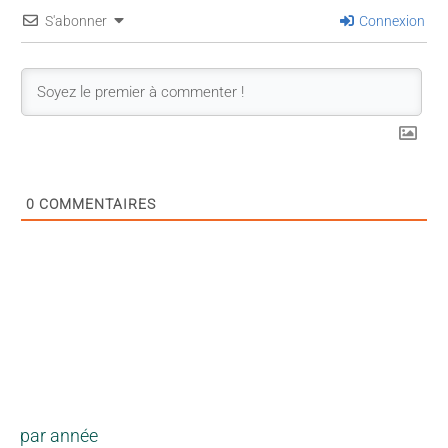
S'abonner
Connexion
0
COMMENTAIRES
par année