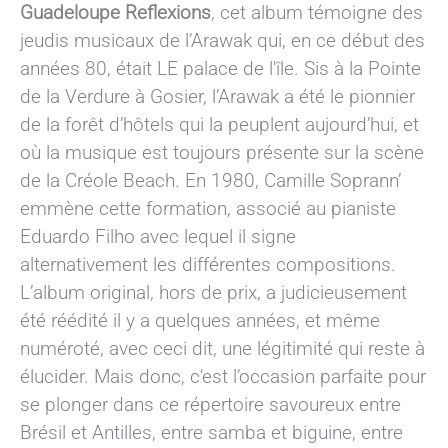
Guadeloupe Reflexions
, cet album témoigne des
jeudis musicaux de l’Arawak qui, en ce début des
années 80, était LE palace de l'île. Sis à la Pointe
de la Verdure à Gosier, l’Arawak a été le pionnier
de la forêt d’hôtels qui la peuplent aujourd’hui, et
où la musique est toujours présente sur la scène
de la Créole Beach. En 1980, Camille Soprann’
emmène cette formation, associé au pianiste
Eduardo Filho avec lequel il signe
alternativement les différentes compositions.
L’album original, hors de prix, a judicieusement
été réédité il y a quelques années, et même
numéroté, avec ceci dit, une légitimité qui reste à
élucider. Mais donc, c'est l’occasion parfaite pour
se plonger dans ce répertoire savoureux entre
Brésil et Antilles, entre samba et biguine, entre