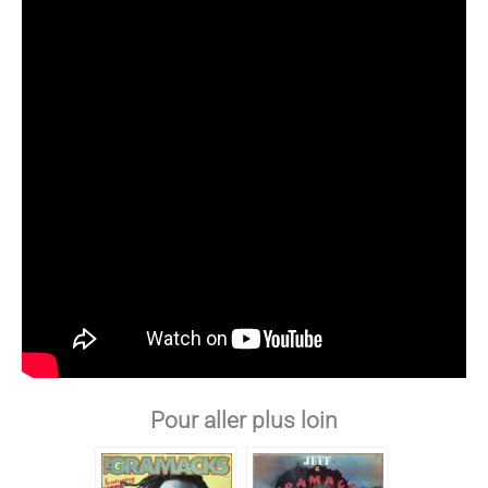
Pour aller plus loin