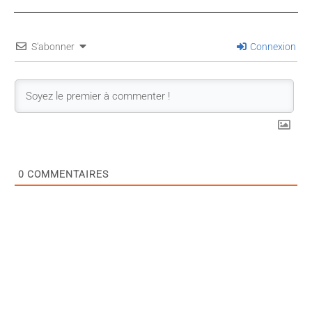
S'abonner
Connexion
0
COMMENTAIRES