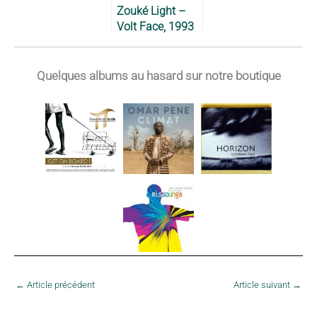
Zouké Light –
Volt Face, 1993
Quelques albums au hasard sur notre boutique
←
Article précédent
Article suivant
→