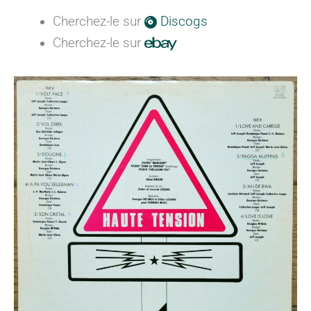
Cherchez-le sur
Discogs
Cherchez-le sur