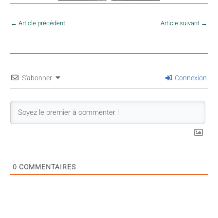
←
Article précédent
Article suivant
→
S'abonner
Connexion
0
COMMENTAIRES