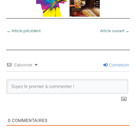
←
Article précédent
Article suivant
→
S'abonner
Connexion
0
COMMENTAIRES